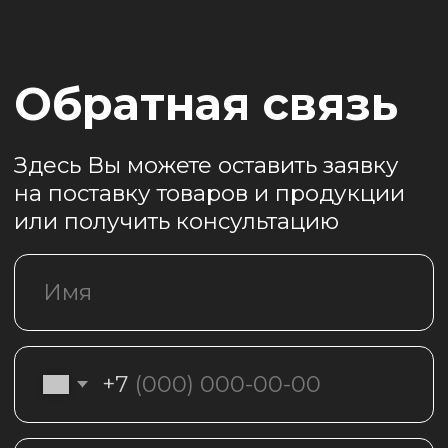
Даю согласие на обработку персональный
данных в соответствии с
политикой
конфиденциальности
Оставить заявку
Главная
Каталог
О нас
Акции