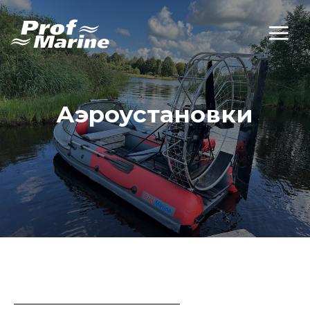
Аэроустановки