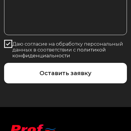
ООО "ПрофМарин" © 2025
Политика конфиденциальности