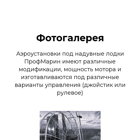
Фотогалерея
Аэроустановки под надувные лодки
ПрофМарин имеют различные
модификации, мощность мотора и
изготавливаются под различные
варианты управления (джойстик или
рулевое)
Обратная связь